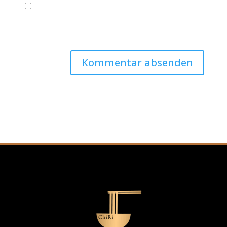
Name, E-Mail-Adresse und Website in
diesem Browser für meinen nächsten
Kommentar speichern.