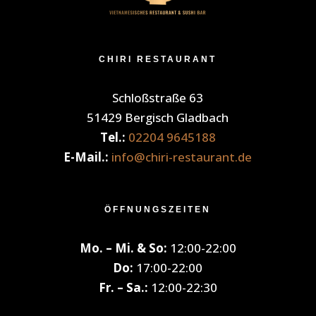
CHIRI RESTAURANT
Schloßstraße 63
51429 Bergisch Gladbach
Tel.:
02204 9645188
E-Mail.:
info@chiri-restaurant.de
ÖFFNUNGSZEITEN
Mo. – Mi. & So:
12:00-22:00
Do:
17:00-22:00
Fr. – Sa.:
12:00-22:30